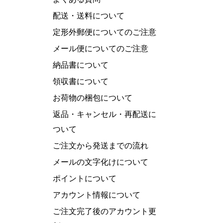
配送・送料について
定形外郵便についてのご注意
メール便についてのご注意
納品書について
領収書について
お荷物の梱包について
返品・キャンセル・再配送に
ついて
ご注文から発送までの流れ
メールの文字化けについて
ポイントについて
アカウント情報について
ご注文完了後のアカウント更