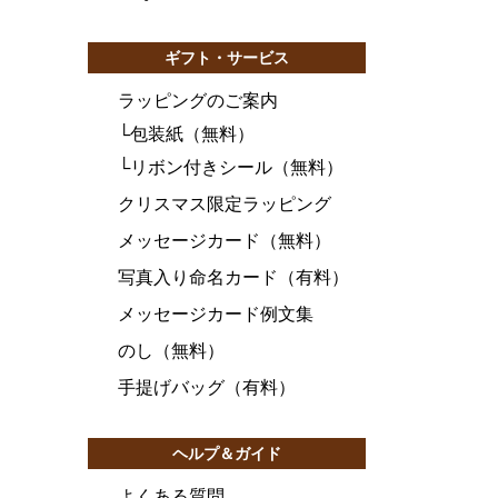
ギフト・サービス
ラッピングのご案内
└
包装紙（無料）
└
リボン付きシール（無料）
クリスマス限定ラッピング
メッセージカード（無料）
写真入り命名カード（有料）
メッセージカード例文集
のし（無料）
手提げバッグ（有料）
ヘルプ＆ガイド
よくある質問