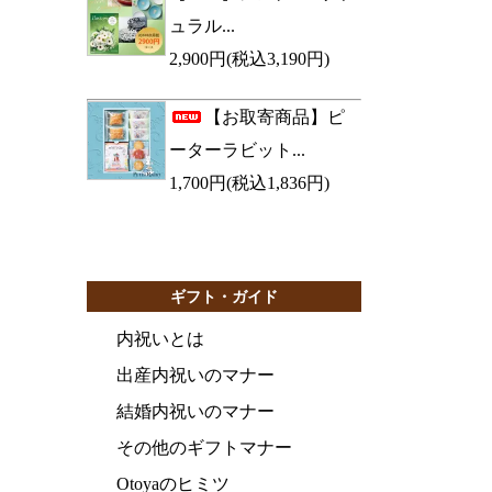
ュラル...
2,900円(税込3,190円)
【お取寄商品】ピ
ーターラビット...
1,700円(税込1,836円)
ギフト・ガイド
内祝いとは
出産内祝いのマナー
結婚内祝いのマナー
その他のギフトマナー
Otoyaのヒミツ