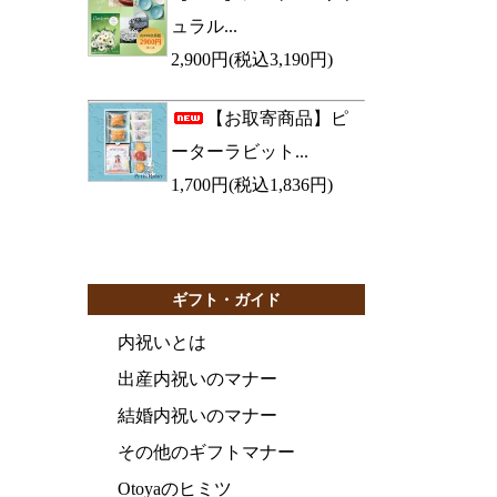
ュラル...
2,900円(税込3,190円)
【お取寄商品】ピ
ーターラビット...
1,700円(税込1,836円)
ギフト・ガイド
内祝いとは
出産内祝いのマナー
結婚内祝いのマナー
その他のギフトマナー
Otoyaのヒミツ