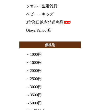
タオル・生活雑貨
ベビー・キッズ
3営業日以内発送商品
Otoya Yahoo!店
価格別
～1000円
～1600円
～2000円
～2500円
～3000円
～3500円
～5000円