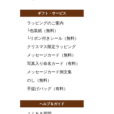
ギフト・サービス
ラッピングのご案内
└
包装紙（無料）
└
リボン付きシール（無料）
クリスマス限定ラッピング
メッセージカード（無料）
写真入り命名カード（有料）
メッセージカード例文集
のし（無料）
手提げバッグ（有料）
ヘルプ＆ガイド
よくある質問