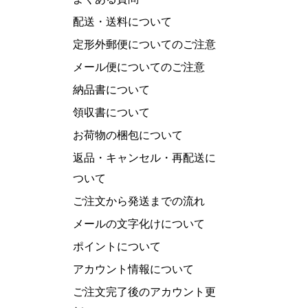
配送・送料について
定形外郵便についてのご注意
メール便についてのご注意
納品書について
領収書について
お荷物の梱包について
返品・キャンセル・再配送に
ついて
ご注文から発送までの流れ
メールの文字化けについて
ポイントについて
アカウント情報について
ご注文完了後のアカウント更