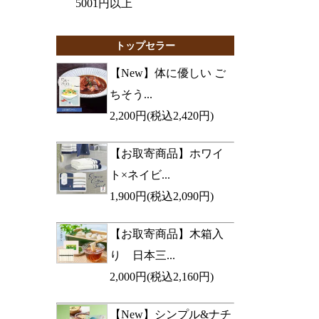
5001円以上
トップセラー
【New】体に優しい ご
ちそう...
2,200円(税込2,420円)
【お取寄商品】ホワイ
ト×ネイビ...
1,900円(税込2,090円)
【お取寄商品】木箱入
り 日本三...
2,000円(税込2,160円)
【New】シンプル&ナチ