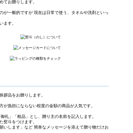
めてお贈りします。
のが一般的ですが 現在は日常で使う、タオルや洗剤といっ
います。
挨拶品をお贈りします。
方が負担にならない程度の金額の商品が人気です。
「御礼」「粗品」とし、贈り主の名前を記入します。
た熨斗をつけます。
願いします」など 簡単なメッセージを添えて贈り物だけお