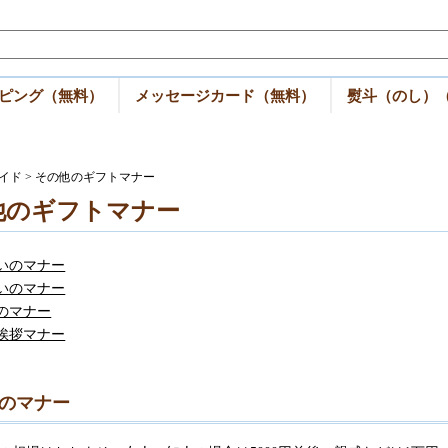
ピング（無料）
メッセージカード（無料）
熨斗（のし）
イド
> その他のギフトマナー
他のギフトマナー
いのマナー
いのマナー
のマナー
挨拶マナー
のマナー