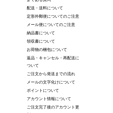
配送・送料について
定形外郵便についてのご注意
メール便についてのご注意
納品書について
領収書について
お荷物の梱包について
返品・キャンセル・再配送に
ついて
ご注文から発送までの流れ
メールの文字化けについて
ポイントについて
アカウント情報について
ご注文完了後のアカウント更