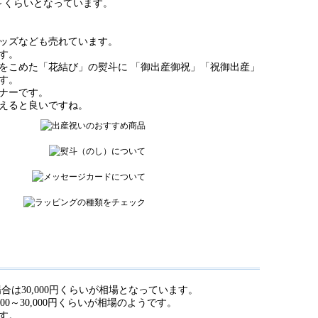
～くらいとなっています。
ッズなども売れています。
す。
をこめた「花結び」の熨斗に 「御出産御祝」「祝御出産」
す。
ナーです。
えると良いですね。
は30,000円くらいが相場となっています。
000～30,000円くらいが相場のようです。
す。