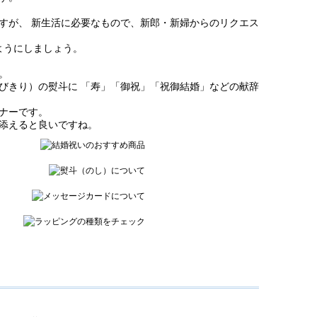
すが、 新生活に必要なもので、新郎・新婦からのリクエス
ようにしましょう。
。
びきり）の熨斗に 「寿」「御祝」「祝御結婚」などの献辞
ナーです。
添えると良いですね。