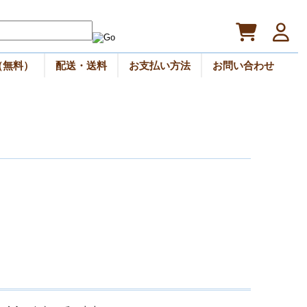
（無料）
配送・送料
お支払い方法
お問い合わせ