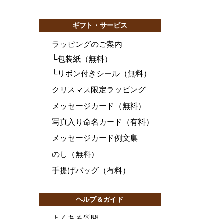
ギフト・サービス
ラッピングのご案内
└
包装紙（無料）
└
リボン付きシール（無料）
クリスマス限定ラッピング
メッセージカード（無料）
写真入り命名カード（有料）
メッセージカード例文集
のし（無料）
手提げバッグ（有料）
ヘルプ＆ガイド
よくある質問