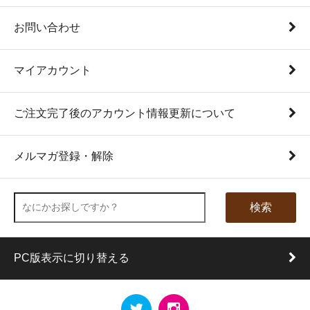
お問い合わせ
マイアカウント
ご注文完了後のアカウント情報更新について
メルマガ登録・解除
検索
PC版表示に切り替える