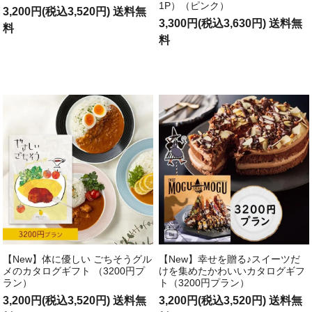
1P）（ピンク）
3,200円(税込3,520円) 送料無
3,300円(税込3,630円) 送料無
料
料
【New】体に優しい ごちそうグル
【New】幸せを贈る♪スイーツだ
メのカタログギフト （3200円プ
けを集めたかわいいカタログギフ
ラン）
ト（3200円プラン）
3,200円(税込3,520円) 送料無
3,200円(税込3,520円) 送料無