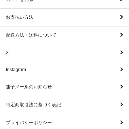
└
結婚内祝いのマナー
お支払い方法
配送方法・送料について
X
Instagram
迷子メールのお知らせ
特定商取引法に基づく表記
プライバシーポリシー