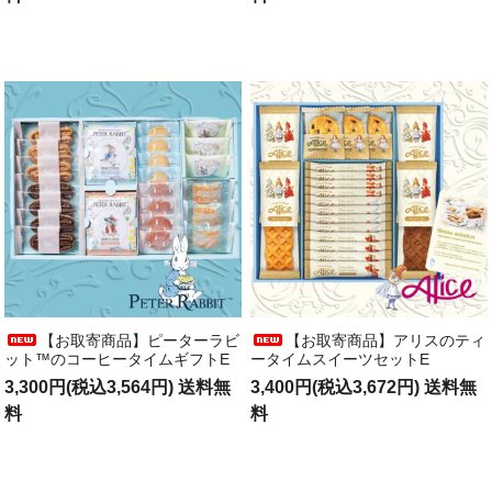
【お取寄商品】ピーターラビ
【お取寄商品】アリスのティ
ット™のコーヒータイムギフトE
ータイムスイーツセットE
3,300円(税込3,564円) 送料無
3,400円(税込3,672円) 送料無
料
料