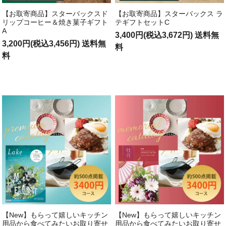
【お取寄商品】スターバックスド
【お取寄商品】スターバックス ラ
リップコーヒー＆焼き菓子ギフト
テギフトセットC
A
3,400円(税込3,672円) 送料無
3,200円(税込3,456円) 送料無
料
料
【New】もらって嬉しいキッチン
【New】もらって嬉しいキッチン
用品から食べてみたいお取り寄せ
用品から食べてみたいお取り寄せ