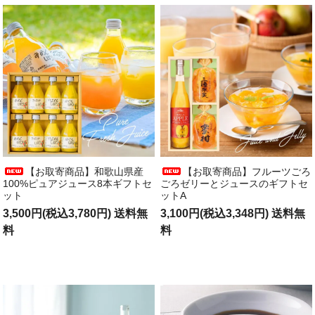
【お取寄商品】和歌山県産
【お取寄商品】フルーツごろ
100%ピュアジュース8本ギフトセ
ごろゼリーとジュースのギフトセ
ット
ットA
3,500円(税込3,780円) 送料無
3,100円(税込3,348円) 送料無
料
料