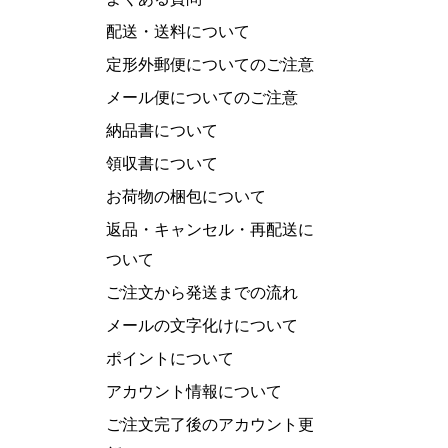
配送・送料について
定形外郵便についてのご注意
メール便についてのご注意
納品書について
領収書について
お荷物の梱包について
返品・キャンセル・再配送に
ついて
ご注文から発送までの流れ
メールの文字化けについて
ポイントについて
アカウント情報について
ご注文完了後のアカウント更