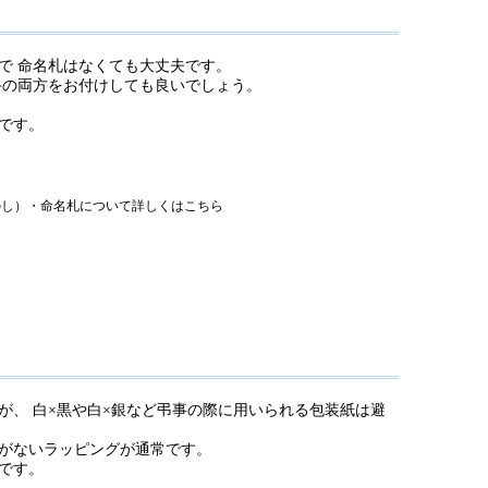
で 命名札はなくても大丈夫です。
斗の両方をお付けしても良いでしょう。
です。
、 白×黒や白×銀など弔事の際に用いられる包装紙は避
がないラッピングが通常です。
です。