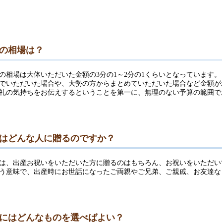
の相場は？
の相場は大体いただいた金額の3分の1～2分の1くらいとなっています。
でいただいた場合や、大勢の方からまとめていただいた場合など金額が
礼の気持ちをお伝えするということを第一に、無理のない予算の範囲で
はどんな人に贈るのですか？
は、出産お祝いをいただいた方に贈るのはもちろん、お祝いをいただい
う意味で、出産時にお世話になったご両親やご兄弟、ご親戚、お友達な
にはどんなものを選べばよい？