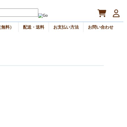
（無料）
配送・送料
お支払い方法
お問い合わせ