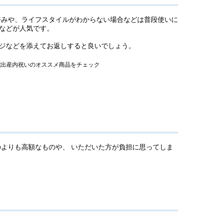
好みや、ライフスタイルがわからない場合などは普段使いに
などが人気です。
ジなどを添えてお返しすると良いでしょう。
のよりも高額なものや、 いただいた方が負担に思ってしま