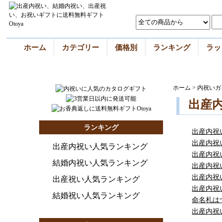
ホーム
カテゴリー
価格別
ランキング
ラッ
ホーム
>
内祝いガ
出産
ランキング
出産内祝
出産内祝
出産内祝い人気ランキング
出産内祝
結婚内祝い人気ランキング
出産内祝
出産内祝
出産祝い人気ランキング
出産内祝
結婚祝い人気ランキング
命名札は
出産内祝