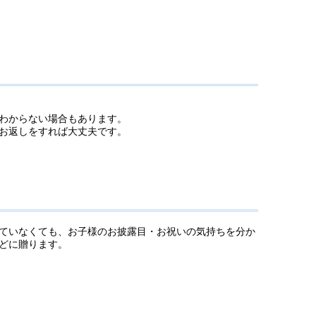
わからない場合もあります。
お返しをすれば大丈夫です。
ていなくても、お子様のお披露目・お祝いの気持ちを分か
どに贈ります。