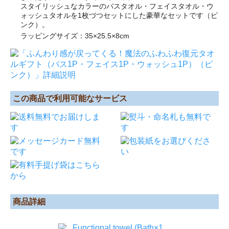
スタイリッシュなカラーのバスタオル・フェイスタオル・ウ
ォッシュタオルを1枚づつセットにした豪華なセットです（ピ
ンク）。
ラッピングサイズ：35×25.5×8cm
この商品で利用可能なサービス
商品詳細