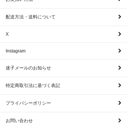
配送方法・送料について
X
Instagram
迷子メールのお知らせ
特定商取引法に基づく表記
プライバシーポリシー
お問い合わせ