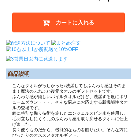
カートに入れる
商品説明
こんなタオルが欲しかった♪洗濯してもふんわり感はそのま
ま！魔法のふわふわ復元タオルのギフトセットです。
ふんわり感が嬉しいパイルタオルだけど、洗濯する度にボリ
ュームダウン・・・。そんな悩みにお応えする新機能性タオ
ルの登場です。
綿に特別な撚り技術を施したエンジェルスピン糸を使用し、
毛羽立ちしにくく元のふんわり感を取り戻せるタオルに仕上
げました。
長く使うものだから、機能的なものを贈りたい。そんな方に
ぴったりのオススメタオルギフト。