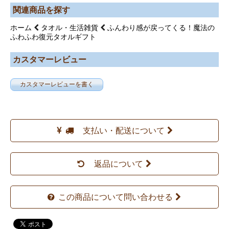
関連商品を探す
ホーム
タオル・生活雑貨
ふんわり感が戻ってくる！魔法の
ふわふわ復元タオルギフト
カスタマーレビュー
カスタマーレビューを書く
支払い・配送について
返品について
この商品について問い合わせる