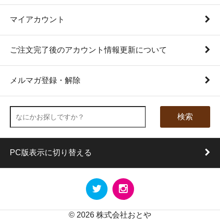
マイアカウント
ご注文完了後のアカウント情報更新について
メルマガ登録・解除
検索
PC版表示に切り替える
©
2026
株式会社おとや