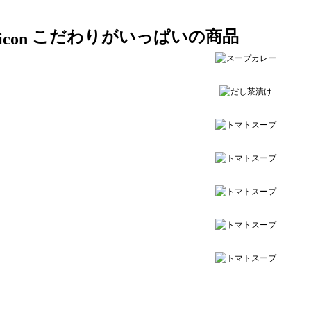
こだわりがいっぱいの商品