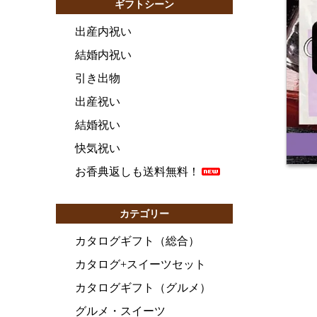
ギフトシーン
出産内祝い
結婚内祝い
引き出物
出産祝い
結婚祝い
快気祝い
お香典返しも送料無料！
カテゴリー
カタログギフト（総合）
カタログ+スイーツセット
カタログギフト（グルメ）
グルメ・スイーツ