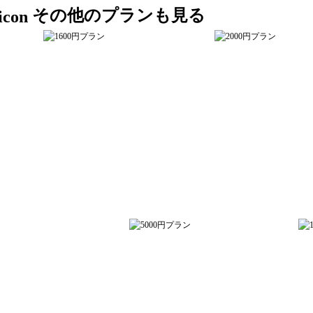
その他のプランも見る