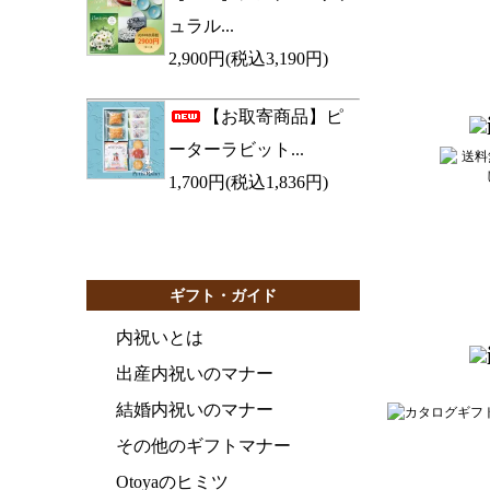
ュラル...
2,900円(税込3,190円)
【お取寄商品】ピ
ーターラビット...
1,700円(税込1,836円)
ギフト・ガイド
内祝いとは
出産内祝いのマナー
結婚内祝いのマナー
その他のギフトマナー
Otoyaのヒミツ