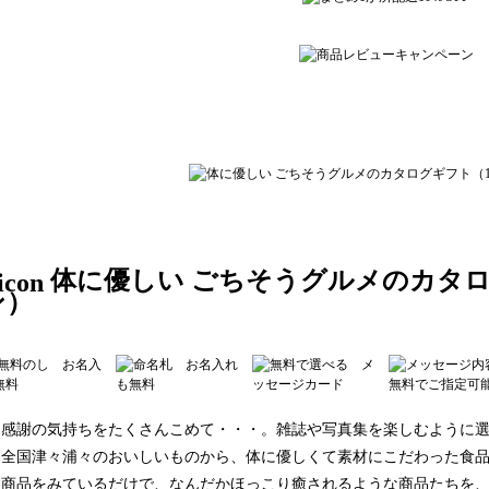
体に優しい ごちそうグルメのカタログ
ン）
感謝の気持ちをたくさんこめて・・・。雑誌や写真集を楽しむように
全国津々浦々のおいしいものから、体に優しくて素材にこだわった食品
商品をみているだけで、なんだかほっこり癒されるような商品たちを、た