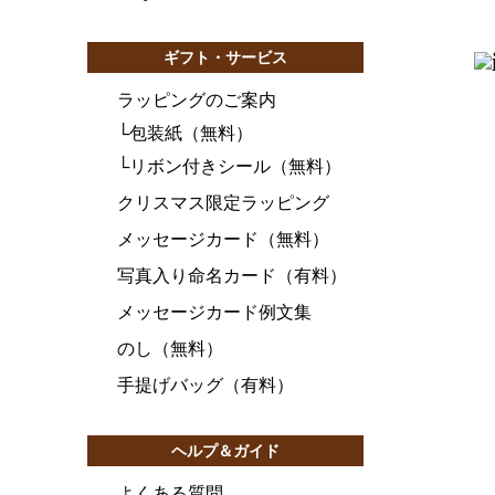
ギフト・サービス
ラッピングのご案内
└
包装紙（無料）
└
リボン付きシール（無料）
クリスマス限定ラッピング
メッセージカード（無料）
写真入り命名カード（有料）
メッセージカード例文集
のし（無料）
手提げバッグ（有料）
ヘルプ＆ガイド
よくある質問