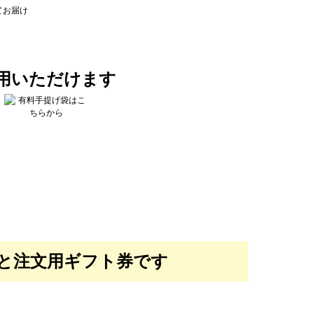
用いただけます
と注文用ギフト券です