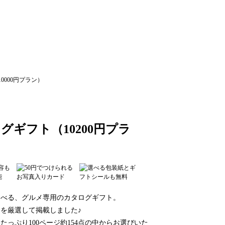
ギフト（10200円プラ
選べる、グルメ専用のカタログギフト。
を厳選して掲載しました♪
っぷり100ページ約154点の中からお選びいた