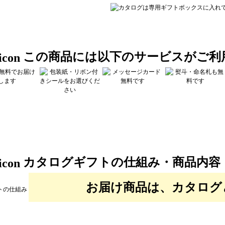
この商品には以下のサービスがご利
カタログギフトの仕組み・商品内容
お届け商品は、カタログ