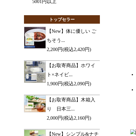
5001円以上
トップセラー
【New】体に優しい ご
ちそう...
2,200円(税込2,420円)
【お取寄商品】ホワイ
ト×ネイビ...
1,900円(税込2,090円)
【お取寄商品】木箱入
り 日本三...
2,000円(税込2,160円)
【New】シンプル&ナチ