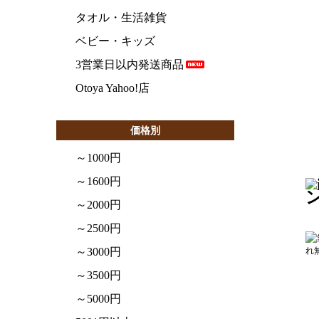
タオル・生活雑貨
ベビー・キッズ
3営業日以内発送商品
Otoya Yahoo!店
価格別
～1000円
～1600円
～2000円
～2500円
～3000円
～3500円
～5000円