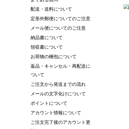
配送・送料について
定形外郵便についてのご注意
メール便についてのご注意
納品書について
領収書について
お荷物の梱包について
返品・キャンセル・再配送に
ついて
ご注文から発送までの流れ
メールの文字化けについて
ポイントについて
アカウント情報について
ご注文完了後のアカウント更