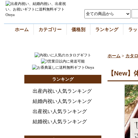
ホーム
カテゴリー
価格別
ランキング
ラッ
ホーム
>
カタ
【New】
ランキング
出産内祝い人気ランキング
結婚内祝い人気ランキング
出産祝い人気ランキング
結婚祝い人気ランキング