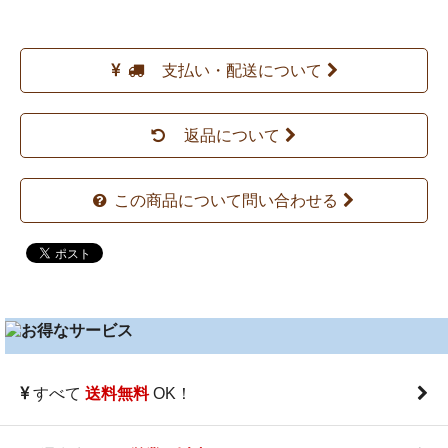
支払い・配送について
返品について
この商品について問い合わせる
すべて
OK！
送料無料