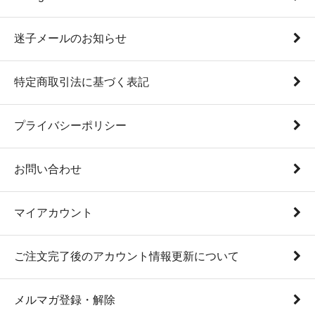
迷子メールのお知らせ
特定商取引法に基づく表記
プライバシーポリシー
お問い合わせ
マイアカウント
ご注文完了後のアカウント情報更新について
メルマガ登録・解除