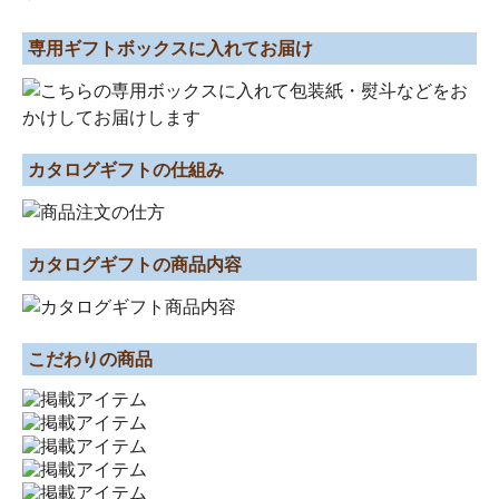
専用ギフトボックスに入れてお届け
カタログギフトの仕組み
カタログギフトの商品内容
こだわりの商品