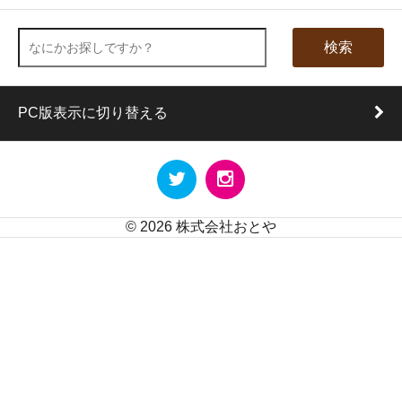
検索
PC版表示に切り替える
©
2026
株式会社おとや