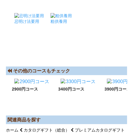
忌明け法要用
粗供養用
その他のコースもチェック
2900円コース
3400円コース
3900円コース
関連商品を探す
ホーム
カタログギフト（総合）
プレミアムカタログギフト