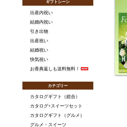
ギフトシーン
出産内祝い
結婚内祝い
引き出物
出産祝い
結婚祝い
快気祝い
お香典返しも送料無料！
カテゴリー
カタログギフト（総合）
カタログ+スイーツセット
カタログギフト（グルメ）
グルメ・スイーツ