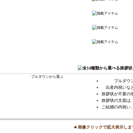
プルダウ
出産内祝いな
挨拶状が不要の
挨拶状の文面は
ご結婚の内祝い
■ 画像クリックで拡大表示しま