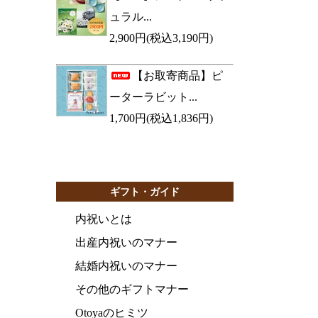
ュラル...
2,900円(税込3,190円)
【お取寄商品】ピ
ーターラビット...
1,700円(税込1,836円)
ギフト・ガイド
内祝いとは
出産内祝いのマナー
結婚内祝いのマナー
その他のギフトマナー
Otoyaのヒミツ