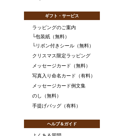
ギフト・サービス
ラッピングのご案内
└
包装紙（無料）
└
リボン付きシール（無料）
クリスマス限定ラッピング
メッセージカード（無料）
写真入り命名カード（有料）
メッセージカード例文集
のし（無料）
手提げバッグ（有料）
ヘルプ＆ガイド
よくある質問