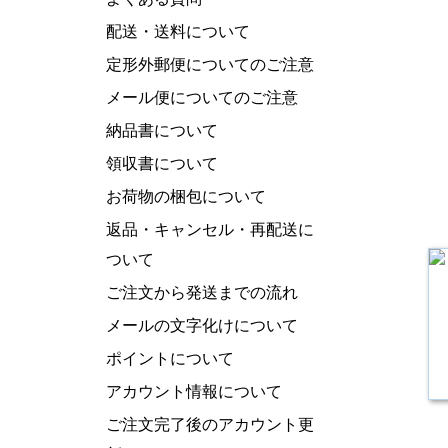
配送・送料について
定形外郵便についてのご注意
メール便についてのご注意
納品書について
領収書について
お荷物の梱包について
返品・キャンセル・再配送に
ついて
ご注文から発送までの流れ
メールの文字化けについて
ポイントについて
アカウント情報について
ご注文完了後のアカウント更