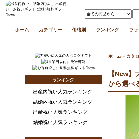
ホーム
カテゴリー
価格別
ランキング
ラッ
ホーム
>
カタ
【New
ランキング
から選べ
出産内祝い人気ランキング
結婚内祝い人気ランキング
出産祝い人気ランキング
結婚祝い人気ランキング