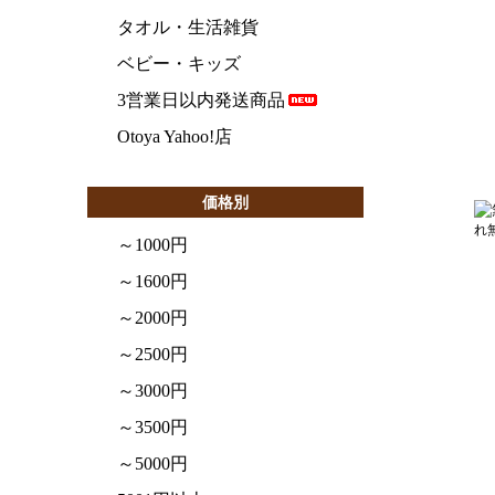
タオル・生活雑貨
ベビー・キッズ
3営業日以内発送商品
Otoya Yahoo!店
価格別
～1000円
～1600円
～2000円
～2500円
～3000円
～3500円
～5000円